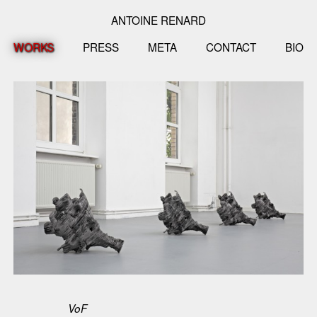
ANTOINE RENARD
WORKS
PRESS
META
CONTACT
BIO
VoF