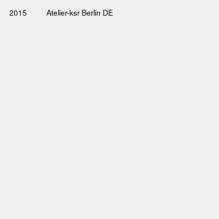
2015
Atelier-ksr Berlin DE